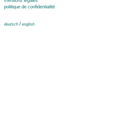
mentions légales
politique de confidentialité
/
deutsch
english